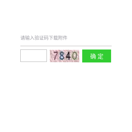
请输入验证码下载附件