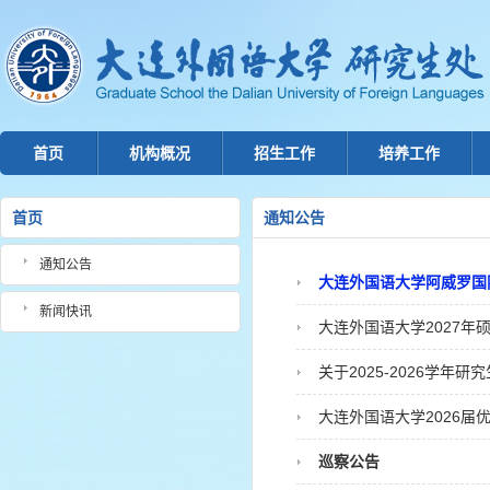
首页
机构概况
招生工作
培养工作
首页
通知公告
通知公告
大连外国语大学阿威罗国际
新闻快讯
大连外国语大学2027
关于2025-2026学年
大连外国语大学2026
巡察公告