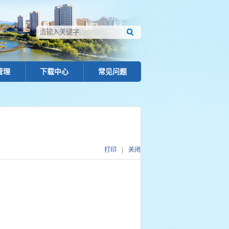
管理
下载中心
常见问题
打印
|
关闭