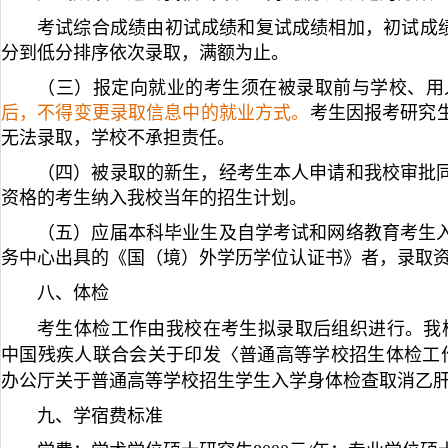
考试综合成绩由初试成绩和复试成绩相加，初试成绩
分到低分排序依次录取，满额为止。
（三）报定向就业的考生须在被录取前与学校、用
后，不得变更录取信息中的就业方式。
考生因报考研究
无法录取，学校不承担责任。
（四）被录取的新生，经考生本人申请和我校审批同
资格的考生纳入我校当年的招生计划。
（五）应届本科毕业生及自学考试和网络教育考生
务中心出具的《国（境）外学历学位认证书》者，录取
八、体检
考生体检工作由我校在考生拟录取后组织进行。我
中国残疾人联合会关于印发〈普通高等学校招生体检工作
办公厅关于普通高等学校招生学生入学身体检查取消乙肝
九、学宿费标准