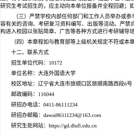
研究生考试招生的，应主动向本单位报备并全程回避；
（三）严禁学校内部任何部门和工作人员举办或参
容有关的咨询、考研复习资料编写、出版等活动。严禁
构进入校园以张贴简章、广告等各种方式进行考研辅导
（四）本章程如与教育部等上级机关规定不符或本
十二、联系方式
招生单位代码：10172
单位名称：大连外国语大学
校区地址：辽宁省大连市旅顺口区旅顺南路西段6号
邮政编码：116044
研招办电话：0411-86111234
研招办邮箱：dawai86111234@163.com
研究生处网站：https://gd.dlufl.edu.cn