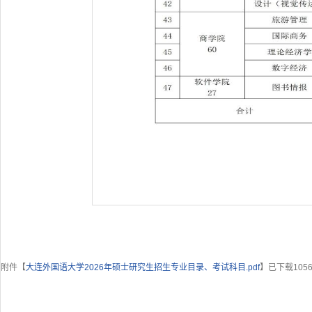
附件【
大连外国语大学2026年硕士研究生招生专业目录、考试科目.pdf
】已下载
105