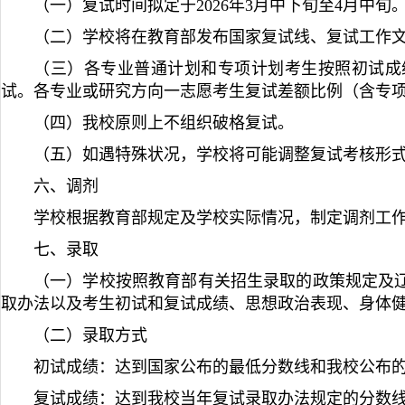
（一）复试时间拟定于2026年3月中下旬至4月中旬
（二）学校将在教育部发布国家复试线、复试工作
（三）各专业普通计划和专项计划考生按照初试成
试。各专业或研究方向一志愿考生复试差额比例（含专
（四）我校原则上不组织破格复试。
（五）如遇特殊状况，学校将可能调整复试考核形式
六、调剂
学校根据教育部规定及学校实际情况，制定调剂工
七、录取
（一）学校按照教育部有关招生录取的政策规定及
取办法以及考生初试和复试成绩、思想政治表现、身体
（二）录取方式
初试成绩：达到国家公布的最低分数线和我校公布
复试成绩：达到我校当年复试录取办法规定的分数