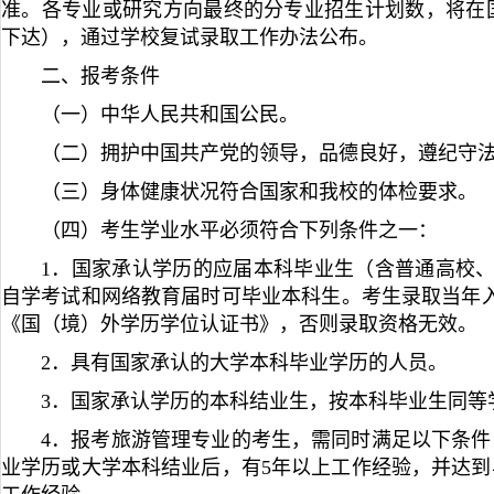
准。各专业或研究方向最终的分专业招生计划数，将在国
下达），通过学校复试录取工作办法公布。
二、报考条件
（一）中华人民共和国公民。
（二）拥护中国共产党的领导，品德良好，遵纪守
（三）身体健康状况符合国家和我校的体检要求。
（四）考生学业水平必须符合下列条件之一：
1．国家承认学历的应届本科毕业生（含普通高校
自学考试和网络教育届时可毕业本科生。考生录取当年
《国（境）外学历学位认证书》，否则录取资格无效。
2．具有国家承认的大学本科毕业学历的人员。
3．国家承认学历的本科结业生，按本科毕业生同等
4．报考旅游管理专业的考生，需同时满足以下条件
业学历或大学本科结业后，有5年以上工作经验，并达到