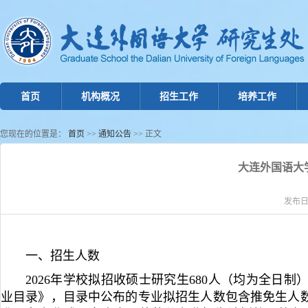
首页
机构概况
招生工作
培养工作
您现在的位置是：
首页
>>
通知公告
>> 正文
大连外国语大
发布日期
一、招生人数
2026年学校拟招收硕士研究生680人（均为全日
业目录》，目录中公布的专业拟招生人数包含推免生人